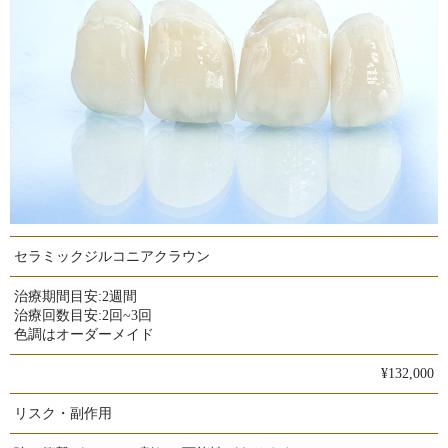
セラミックジルコニアクラウン
治療期間目安:
2週間
治療回数目安:
2回~3回
色調はオーダーメイド
¥132,000
リスク・副作用