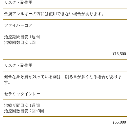
リスク・副作用
金属アレルギーの方には使用できない場合があります。
ファイバーコア
治療期間目安:
1週間
治療回数目安:
2回
¥16,500
リスク・副作用
健全な象牙質が残っている歯は、削る量が多くなる場合がありま
す。
セラミックインレー
治療期間目安:
1週間
治療回数目安:
2回~3回
¥66,000