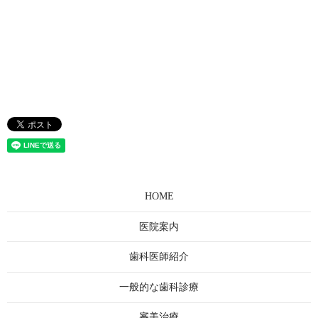
HOME
医院案内
歯科医師紹介
一般的な歯科診療
審美治療