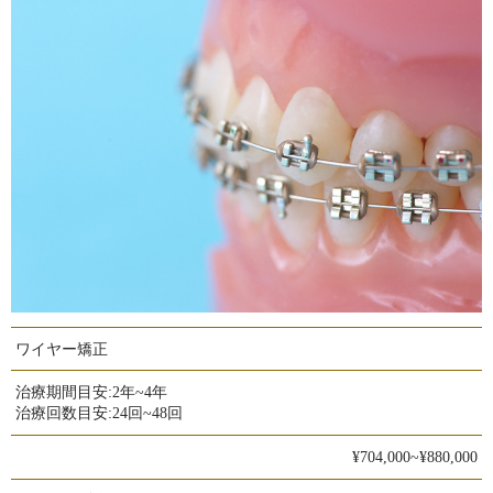
ワイヤー矯正
治療期間目安:
2年~4年
治療回数目安:
24回~48回
¥704,000~¥880,000