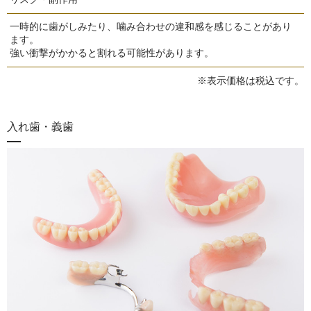
一時的に歯がしみたり、噛み合わせの違和感を感じることがあり
ます。
強い衝撃がかかると割れる可能性があります。
※表示価格は税込です。
入れ歯・義歯