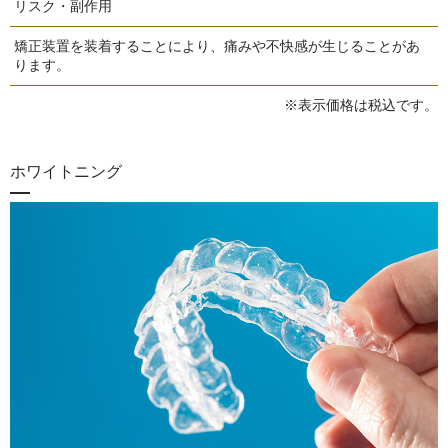
リスク・副作用
矯正装置を装着することにより、痛みや不快感が生じることがあ
ります。
※表示価格は税込です。
ホワイトニング