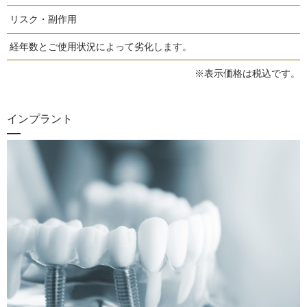
リスク・副作用
経年数とご使用状況によって劣化します。
※表示価格は税込です。
インプラント