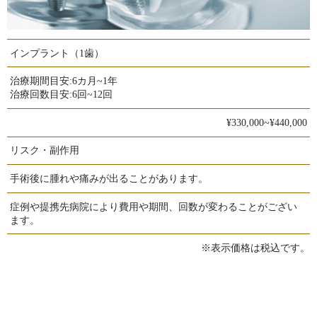
インプラント（1歯）
治療期間目安:
6カ月~1年
治療回数目安:
6回~12回
¥330,000~¥440,000
リスク・副作用
手術後に腫れや痛みが出ることがあります。
症例や提携先病院により費用や期間、回数が変わることがござい
ます。
※表示価格は税込です。