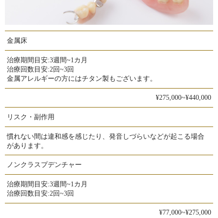
金属床
治療期間目安:
3週間~1カ月
治療回数目安:
2回~3回
金属アレルギーの方にはチタン製もございます。
¥275,000~¥440,000
リスク・副作用
慣れない間は違和感を感じたり、発音しづらいなどが起こる場合
があります。
ノンクラスプデンチャー
治療期間目安:
3週間~1カ月
治療回数目安:
2回~3回
¥77,000~¥275,000