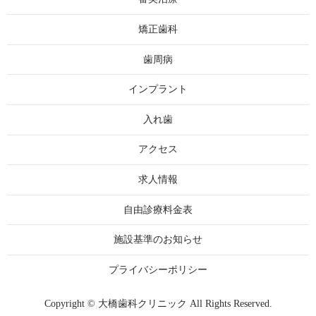
矯正歯科
歯周病
インプラント
入れ歯
アクセス
求人情報
自由診療料金表
施設基準のお知らせ
プライバシーポリシー
Copyright © 大橋歯科クリニック All Rights Reserved.