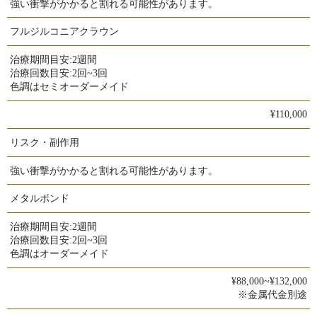
強い衝撃がかかると割れる可能性があります。
フルジルコニアクラウン
治療期間目安:
2週間
治療回数目安:
2回~3回
色調はセミオーダーメイド
¥110,000
リスク・副作用
強い衝撃がかかると割れる可能性があります。
メタルボンド
治療期間目安:
2週間
治療回数目安:
2回~3回
色調はオーダーメイド
¥88,000~¥132,000
※金属代金別途