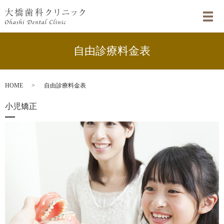
自由診療料金表
HOME
自由診療料金表
小児矯正