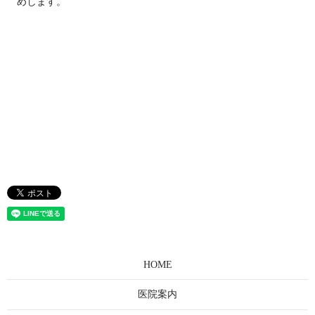
めします。
HOME
医院案内