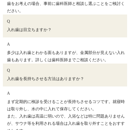
歯をお考えの場合、事前に歯科医師と相談し選ぶことをご検討く
ださい。
Q
入れ歯は目立ちますか？
A
多少は入れ歯とわかる面もありますが、金属部分が見えない入れ
歯もあります。詳しくは歯科医師までご相談ください。
Q
入れ歯を長持ちさせる方法はありますか？
A
まず定期的に検診を受けることが長持ちさせるコツです。就寝時
は取り外し、水の中に入れて保存してください。
また、入れ歯は高温に弱いので、入浴などは特に問題ありません
が、サウナ等を利用される場合は入れ歯を取り外すことをおすす