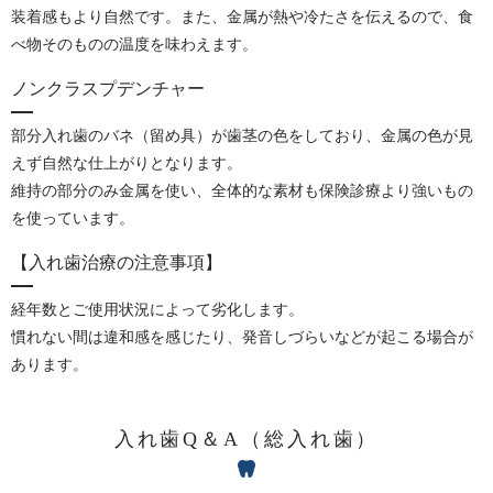
装着感もより自然です。また、金属が熱や冷たさを伝えるので、食
べ物そのものの温度を味わえます。
ノンクラスプデンチャー
部分入れ歯のバネ（留め具）が歯茎の色をしており、金属の色が見
えず自然な仕上がりとなります。
維持の部分のみ金属を使い、全体的な素材も保険診療より強いもの
を使っています。
【入れ歯治療の注意事項】
経年数とご使用状況によって劣化します。
慣れない間は違和感を感じたり、発音しづらいなどが起こる場合が
あります。
入れ歯Q＆A（総入れ歯）