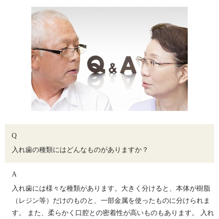
Q
入れ歯の種類にはどんなものがありますか？
A
入れ歯には様々な種類があります。大きく分けると、本体が樹脂
（レジン等）だけのものと、一部金属を使ったものに分けられま
す。 また、柔らかく口腔との密着性が高いものもあります。 入れ