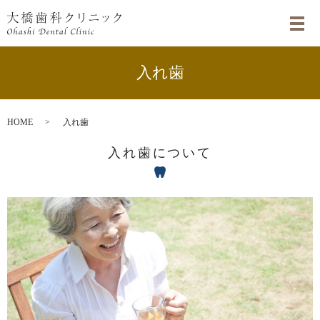
入れ歯
HOME
入れ歯
入れ歯について