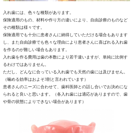
入れ歯には、色々な種類があります。
保険適用のもの、材料や作り方の違いにより、自由診療のものなど
その種類は様々です。
保険適用でも十分に患者さんに納得していただける場合もあります
し、また自由診療でも色々な理由により患者さんに喜ばれる入れ歯
を作るのが難しい場合もあります。
入れ歯を作る費用は歯の本数により若干違いますが、単純に比例す
るわけではありません。
ただし、どんなに合っている入れ歯でも天然の歯には及びません。
（噛める効率はおよそ3割と言われています）
患者さんのニーズに合わせて、歯科医師との話し合いでお決めにな
られると良いと思います。（各入れ歯には適応がありますので、歯
や骨の状態によりできない場合があります）