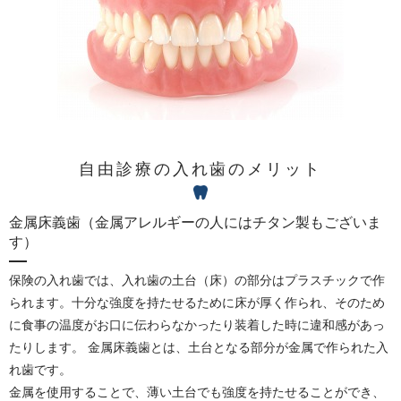
自由診療の入れ歯のメリット
金属床義歯（金属アレルギーの人にはチタン製もございま
す）
保険の入れ歯では、入れ歯の土台（床）の部分はプラスチックで作
られます。十分な強度を持たせるために床が厚く作られ、そのため
に食事の温度がお口に伝わらなかったり装着した時に違和感があっ
たりします。 金属床義歯とは、土台となる部分が金属で作られた入
れ歯です。
金属を使用することで、薄い土台でも強度を持たせることができ、