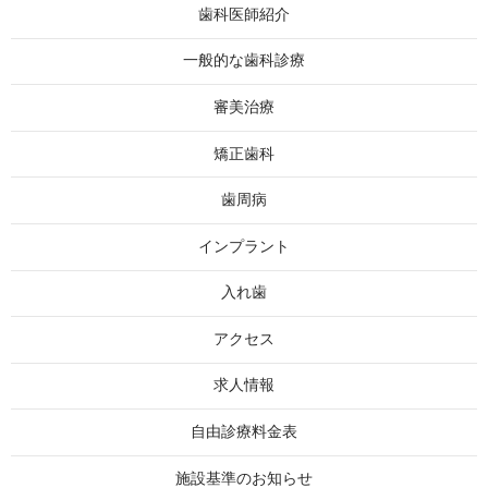
歯科医師紹介
一般的な歯科診療
審美治療
矯正歯科
歯周病
インプラント
入れ歯
アクセス
求人情報
自由診療料金表
施設基準のお知らせ