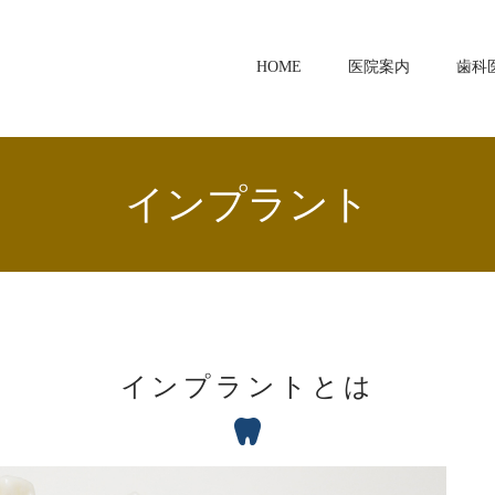
HOME
医院案内
歯科
インプラント
インプラントとは