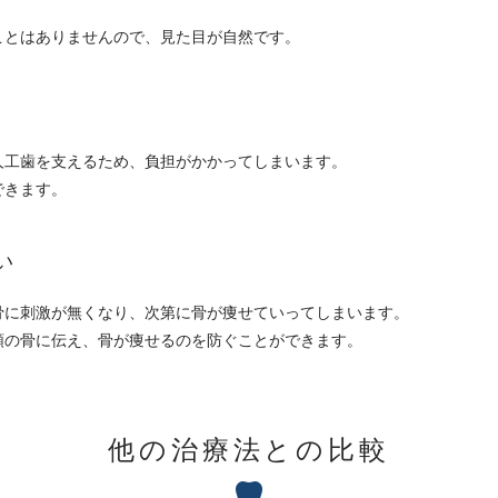
ことはありませんので、見た目が自然です。
人工歯を支えるため、負担がかかってしまいます。
できます。
い
骨に刺激が無くなり、次第に骨が痩せていってしまいます。
顎の骨に伝え、骨が痩せるのを防ぐことができます。
他の治療法との比較