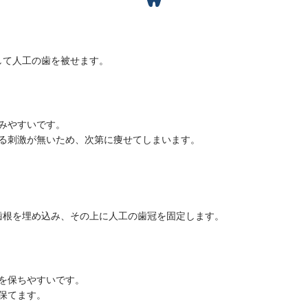
して人工の歯を被せます。
みやすいです。
る刺激が無いため、次第に痩せてしまいます。
歯根を埋め込み、その上に人工の歯冠を固定します。
を保ちやすいです。
保てます。