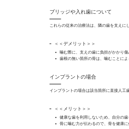
ブリッジや入れ歯について
これらの従来の治療法は、隣の歯を支えに
＜＜デメリット＞＞
噛む際に、支えの歯に負担がかかり傷
歯根の無い箇所の骨は、噛むことによ
インプラントの場合
インプラントの場合は該当箇所に直接人工
＜＜メリット＞＞
健康な歯を利用しないため、自分の歯
骨に噛む力が伝わるので、骨を健康に