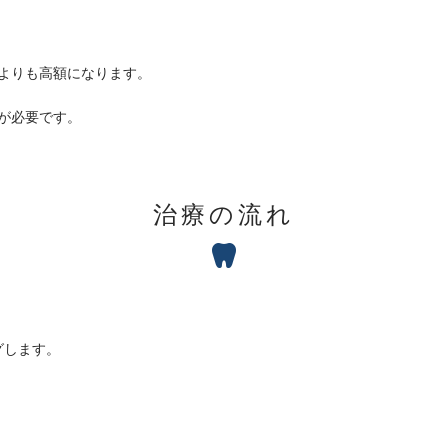
よりも高額になります。
が必要です。
治療の流れ
グします。