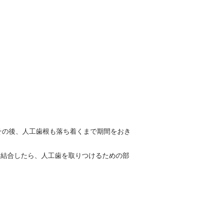
その後、人工歯根も落ち着くまで期間をおき
と結合したら、人工歯を取りつけるための部