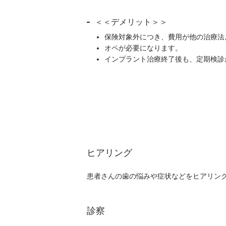
＜＜デメリット＞＞
保険対象外につき、費用が他の治療法
オペが必要になります。
インプラント治療終了後も、定期検診
ヒアリング
患者さんの歯の悩みや症状などをヒアリン
診察