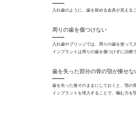
入れ歯のように、歯を留める金具が見える
周りの歯を傷つけない
入れ歯やブリッジでは、周りの歯を使って
インプラントは周りの歯を傷つけずに治療
歯を失った部分の骨の顎が痩せな
歯を失った後そのままにしておくと、顎の
インプラントを埋入することで、噛む力を