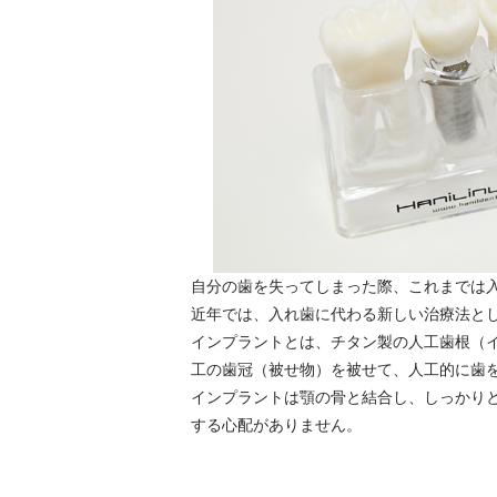
自分の歯を失ってしまった際、これまでは
近年では、入れ歯に代わる新しい治療法と
インプラントとは、チタン製の人工歯根（
工の歯冠（被せ物）を被せて、人工的に歯
インプラントは顎の骨と結合し、しっかり
する心配がありません。