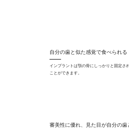
自分の歯と似た感覚で食べられる
インプラントは顎の骨にしっかりと固定さ
ことができます。
審美性に優れ、見た目が自分の歯