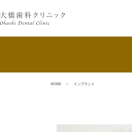
HOME
インプラント